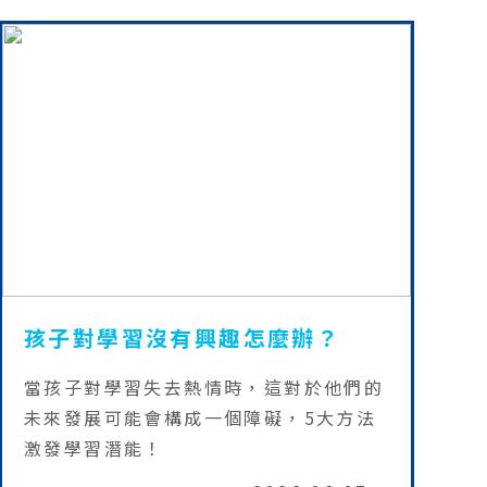
孩子對學習沒有興趣怎麼辦？
當孩子對學習失去熱情時，這對於他們的
未來發展可能會構成一個障礙，5大方法
激發學習潛能！