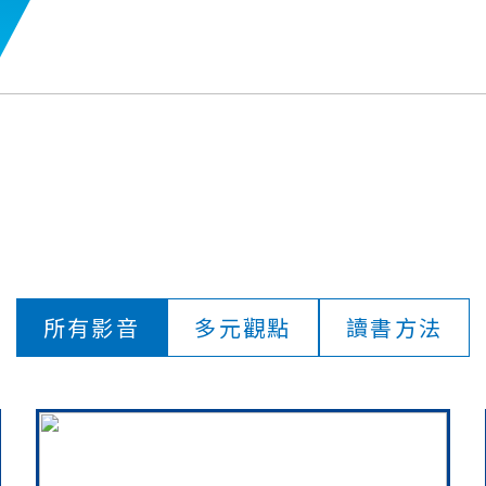
所有影音
多元觀點
讀書方法