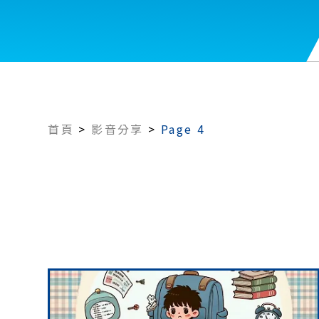
首頁
>
影音分享
>
Page 4