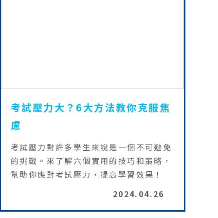
考試壓力大？6大方法教你克服焦
慮
考試壓力對許多學生來說是一個不可避免
的挑戰。來了解六個實用的技巧和策略，
幫助你應對考試壓力，提高學習效果！
2024.04.26