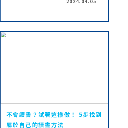
2024.04.05
不會讀書？試著這樣做！ 5步找到
屬於自己的讀書方法