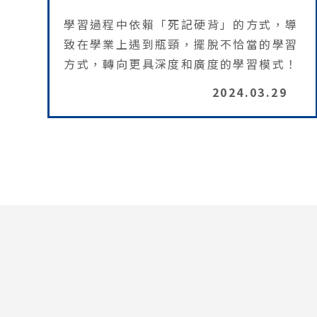
學習過程中依賴「死記硬背」的方式，導
致在學業上遇到瓶頸，擺脫不恰當的學習
方式，轉向更具深度和廣度的學習模式！
2024.03.29