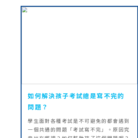
如何解決孩子考試總是寫不完的
問題？
學生面對各種考試是不可避免的都會遇到
一個共通的問題「考試寫不完」。原因究