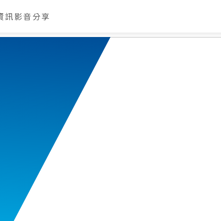
資訊
影音分享