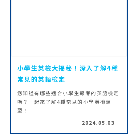
小學生英檢大揭秘！深入了解4種
常見的英語檢定
您知道有哪些適合小學生報考的英語檢定
嗎？一起來了解4種常見的小學英檢類
型！
2024.05.03