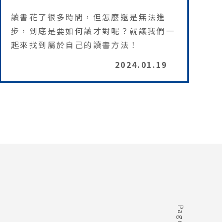
讀書花了很多時間，但怎麼還是無法進
步，到底是要如何讀才對呢？就讓我們一
起來找到屬於自己的讀書方法！
2024.01.19