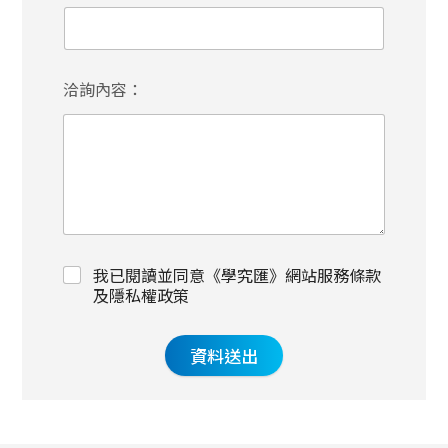
洽詢內容：
我已閱讀並同意《學究匯》網站服務條款
及隱私權政策
資料送出