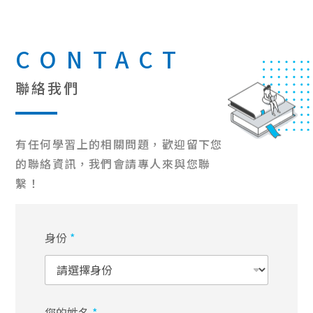
CONTACT
聯絡我們
有任何學習上的相關問題，歡迎留下您
的聯絡資訊，我們會請專人來與您聯
繫！
身份
*
您的姓名
*