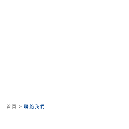
首頁
>
聯絡我們