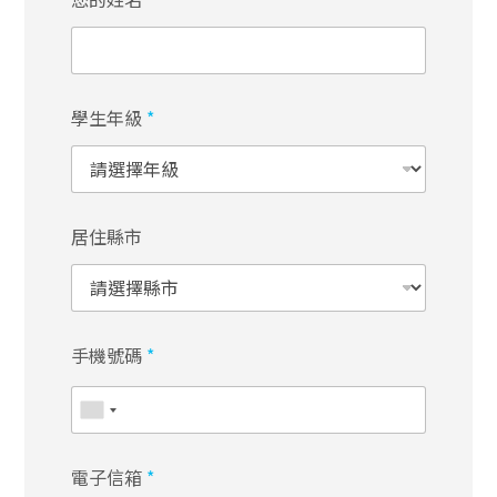
學生年級
*
居住縣市
手機號碼
*
電子信箱
*