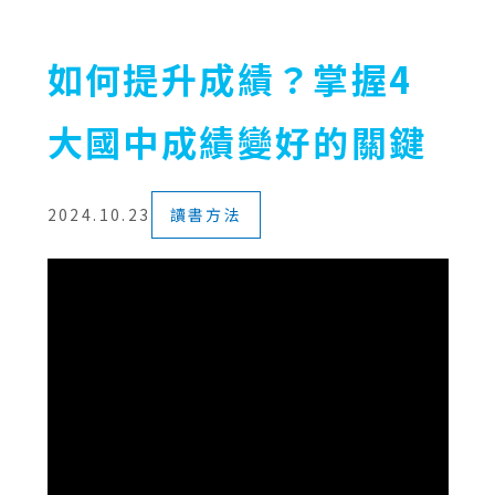
如何提升成績？掌握4
大國中成績變好的關鍵
2024.10.23
讀書方法