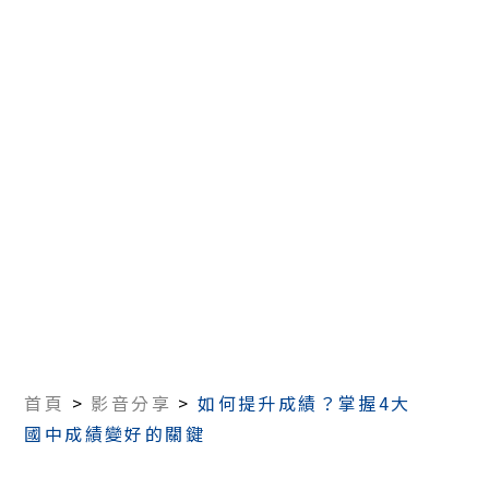
首頁
>
影音分享
>
如何提升成績？掌握4大
國中成績變好的關鍵