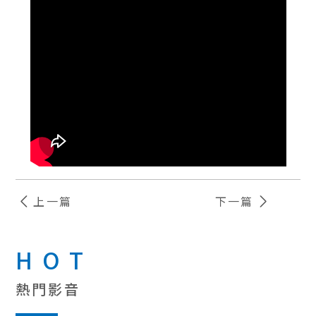
上一篇
下一篇
HOT
熱門影音