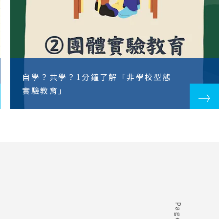
自學？共學？1分鐘了解「非學校型態
實驗教育」