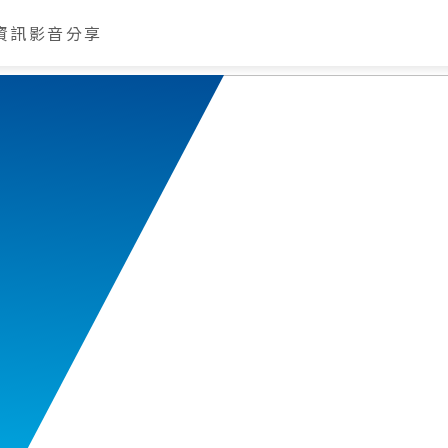
資訊
影音分享