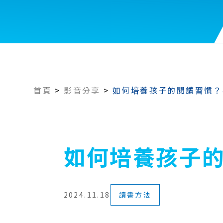
首頁
>
影音分享
>
如何培養孩子的閱讀習慣？
如何培養孩子的
2024.11.18
讀書方法