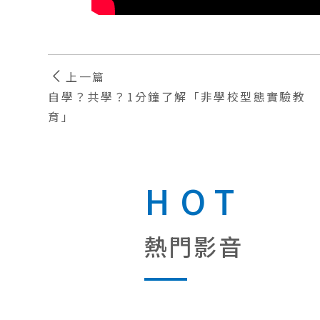
上一篇
自學？共學？1分鐘了解「非學校型態實驗教
育」
HOT
熱門影音