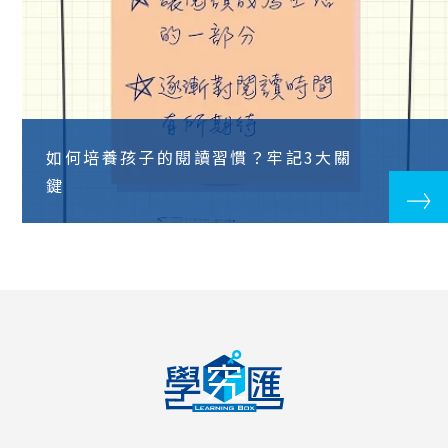
如何培養孩子的閱讀習慣？牢記3大關
鍵