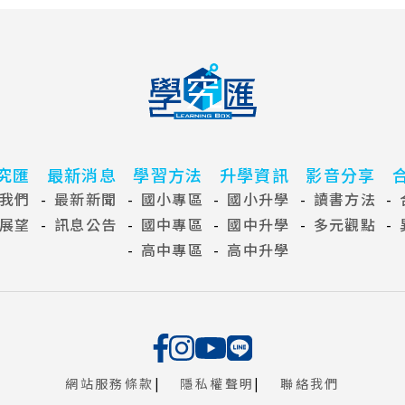
學習效率和信心。
究匯
最新消息
學習方法
升學資訊
影音分享
我們
最新新聞
國小專區
國小升學
讀書方法
展望
訊息公告
國中專區
國中升學
多元觀點
高中專區
高中升學
網站服務條款
隱私權聲明
聯絡我們