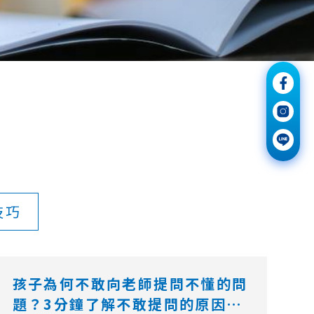
技巧
孩子為何不敢向老師提問不懂的問
題？3分鐘了解不敢提問的原因和