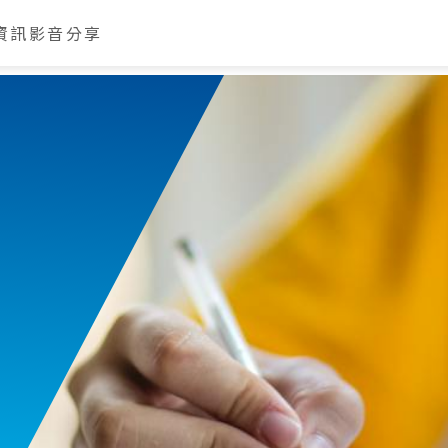
資訊
影音分享