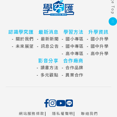
Page Top
認識學究匯
最新消息
學習方法
升學資訊
關於我們
最新新聞
國小專區
國小升學
未來展望
訊息公告
國中專區
國中升學
高中專區
高中升學
影音分享
合作廠商
讀書方法
合作品牌
多元觀點
異業合作
網站服務條款
隱私權聲明
聯絡我們