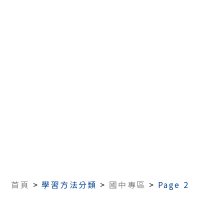
首頁
>
學習方法分類
>
國中專區
>
Page 2