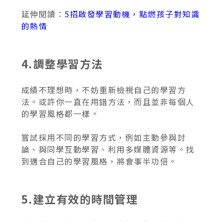
延伸閱讀：
5招啟發學習動機，點燃孩子對知識
的熱情
4.調整學習方法
成績不理想時，不妨重新檢視自己的學習方
法。或許你一直在用錯方法，而且並非每個人
的學習風格都一樣。
嘗試採用不同的學習方式，例如主動參與討
論、與同學互動學習、利用多媒體資源等。找
到適合自己的學習風格，將會事半功倍。
5.建立有效的時間管理