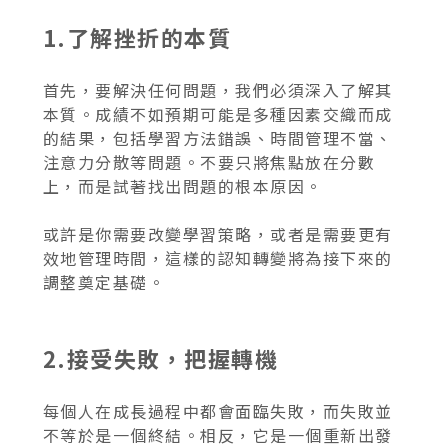
1.了解挫折的本質
首先，要解決任何問題，我們必須深入了解其
本質。成績不如預期可能是多種因素交織而成
的結果，包括學習方法錯誤、時間管理不當、
注意力分散等問題。不要只將焦點放在分數
上，而是試著找出問題的根本原因。
或許是你需要改變學習策略，或者是需要更有
效地管理時間，這樣的認知轉變將為接下來的
調整奠定基礎。
2.接受失敗，把握轉機
每個人在成長過程中都會面臨失敗，而失敗並
不等於是一個終結。相反，它是一個重新出發