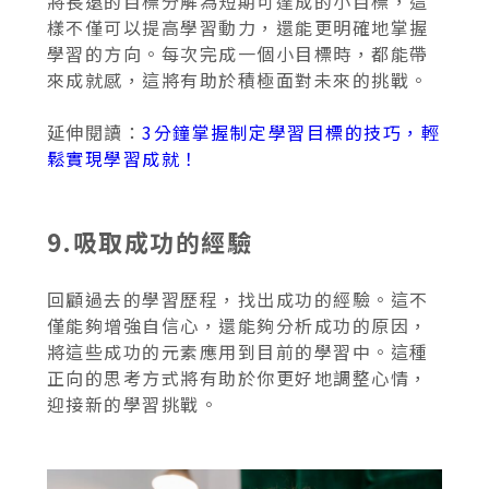
將長遠的目標分解為短期可達成的小目標，這
樣不僅可以提高學習動力，還能更明確地掌握
學習的方向。每次完成一個小目標時，都能帶
來成就感，這將有助於積極面對未來的挑戰。
延伸閱讀：
3分鐘掌握制定學習目標的技巧，輕
鬆實現學習成就！
9.吸取成功的經驗
回顧過去的學習歷程，找出成功的經驗。這不
僅能夠增強自信心，還能夠分析成功的原因，
將這些成功的元素應用到目前的學習中。這種
正向的思考方式將有助於你更好地調整心情，
迎接新的學習挑戰。