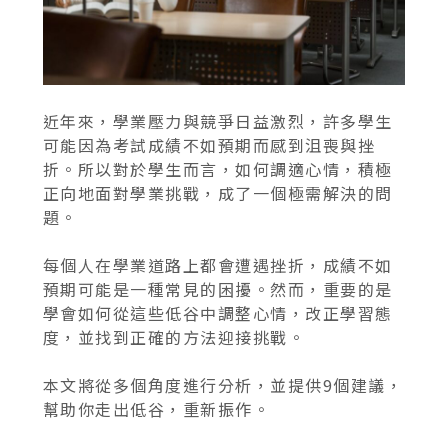
近年來，學業壓力與競爭日益激烈，許多學生
可能因為考試成績不如預期而感到沮喪與挫
折。所以對於學生而言，如何調適心情，積極
正向地面對學業挑戰，成了一個極需解決的問
題。
每個人在學業道路上都會遭遇挫折，成績不如
預期可能是一種常見的困擾。然而，重要的是
學會如何從這些低谷中調整心情，改正學習態
度，並找到正確的方法迎接挑戰。
本文將從多個角度進行分析，並提供9個建議，
幫助你走出低谷，重新振作。