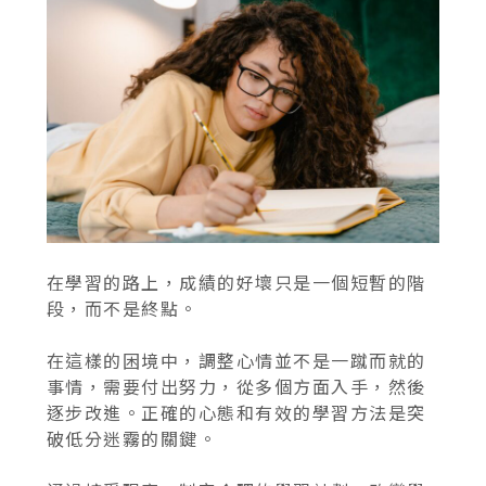
在學習的路上，成績的好壞只是一個短暫的階
段，而不是終點。
在這樣的困境中，調整心情並不是一蹴而就的
事情，需要付出努力，從多個方面入手，然後
逐步改進。正確的心態和有效的學習方法是突
破低分迷霧的關鍵。