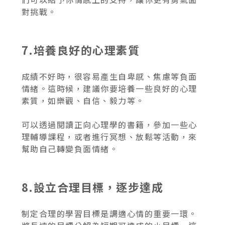
對挑戰。
7.培養良好的心理素質
成績不好時，很容易產生自卑感、焦慮等負面
情緒。這時候，建議你要培養一些良好的心理
素質，如樂觀、自信、毅力等。
可以透過閱讀正向心理學的書籍，參加一些心
理輔導課程，或者進行冥想、放鬆等活動，來
幫助自己轉變負面情緒。
8.設立合理目標，逐步達成
制定合理的學習目標是調適心情的重要一環。