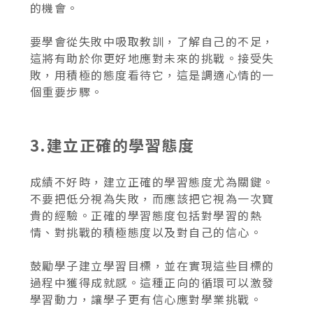
的機會。
要學會從失敗中吸取教訓，了解自己的不足，
這將有助於你更好地應對未來的挑戰。接受失
敗，用積極的態度看待它，這是調適心情的一
個重要步驟。
3.建立正確的學習態度
成績不好時，建立正確的學習態度尤為關鍵。
不要把低分視為失敗，而應該把它視為一次寶
貴的經驗。正確的學習態度包括對學習的熱
情、對挑戰的積極態度以及對自己的信心。
鼓勵學子建立學習目標，並在實現這些目標的
過程中獲得成就感。這種正向的循環可以激發
學習動力，讓學子更有信心應對學業挑戰。