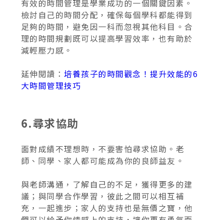
有效的時間管理是學業成功的一個關鍵因素。
檢討自己的時間分配，確保每個學科都能得到
足夠的時間，避免因一科而忽視其他科目。合
理的時間規劃既可以提高學習效率，也有助於
減輕壓力感。
延伸閱讀：
培養孩子的時間觀念！提升效能的6
大時間管理技巧
6.尋求協助
面對成績不理想時，不要害怕尋求協助。老
師、同學、家人都可能成為你的良師益友。
與老師溝通，了解自己的不足，獲得更多的建
議；與同學合作學習，彼此之間可以相互補
充，一起進步；家人的支持也是無價之寶，他
們可以給予你情感上的支持，讓你更有勇氣面