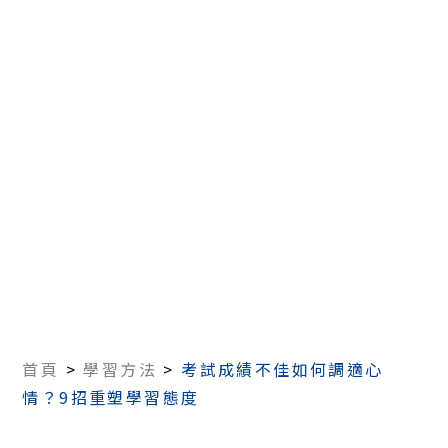
首頁
>
學習方法
>
考試成績不佳如何調適心
情？9招重塑學習態度