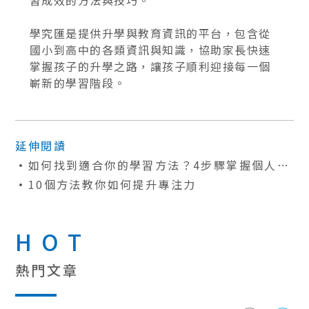
學究匯是提供升學與教育資訊的平台，包含從
國小到高中的各類資訊與知識，協助家長快速
掌握孩子的升學之路，讓孩子順利迎接每一個
嶄新的學習階段。
延伸閱讀
如何找到適合你的學習方法？4步驟掌握個人化
學習的關鍵
10個方法教你如何提升專注力
HOT
熱門文章