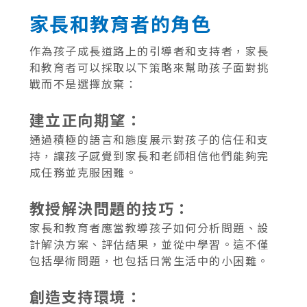
家長和教育者的角色
作為孩子成長道路上的引導者和支持者，家長
和教育者可以採取以下策略來幫助孩子面對挑
戰而不是選擇放棄：
建立正向期望：
通過積極的語言和態度展示對孩子的信任和支
持，讓孩子感覺到家長和老師相信他們能夠完
成任務並克服困難。
教授解決問題的技巧：
家長和教育者應當教導孩子如何分析問題、設
計解決方案、評估結果，並從中學習。這不僅
包括學術問題，也包括日常生活中的小困難。
創造支持環境：