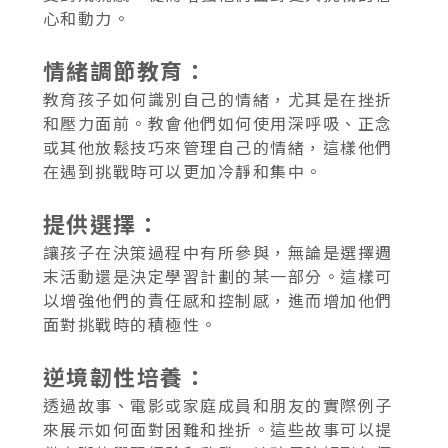
心和動力。
情緒調節教育：
教育孩子如何識別自己的情緒，尤其是在挫折
和壓力面前。教會他們如何使用深呼吸、正念
或其他放鬆技巧來管理自己的情緒，這樣他們
在遇到挑戰時可以更加冷靜和集中。
提供選擇：
讓孩子在決策過程中有所參與，無論是選擇週
末活動還是決定學習計劃的某一部分。這樣可
以增強他們的責任感和控制感，進而增加他們
面對挑戰時的積極性。
逆境韌性培養：
透過故事、電影或家庭成員和朋友的實際例子
來展示如何面對困難和挫折。這些故事可以提