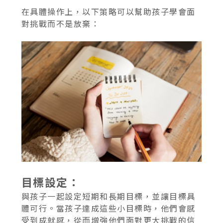
在具體操作上，以下策略可以幫助孩子學會面
對挑戰而不是放棄：
目標設定：
與孩子一起設定短期和長期目標，並讓目標具
體可行。當孩子達成這些小目標時，他們會感
受到成就感，從而增強他們面對更大挑戰的信