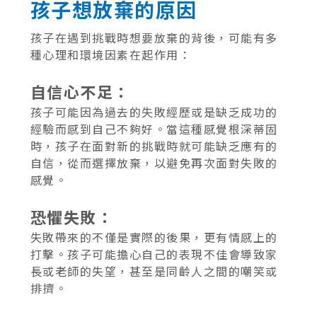
孩子想放棄的原因
孩子在遇到挑戰時想要放棄的背後，可能有多
種心理和環境因素在起作用：
自信心不足：
孩子可能因為過去的失敗經歷或是缺乏成功的
經驗而感到自己不夠好。當這種感覺根深蒂固
時，孩子在面對新的挑戰時就可能缺乏應有的
自信，從而選擇放棄，以避免再次面對失敗的
感覺。
恐懼失敗：
失敗帶來的不僅是實際的後果，更有情感上的
打擊。孩子可能擔心自己的表現不佳會導致家
長或老師的失望，甚至是同齡人之間的嘲笑或
排擠。