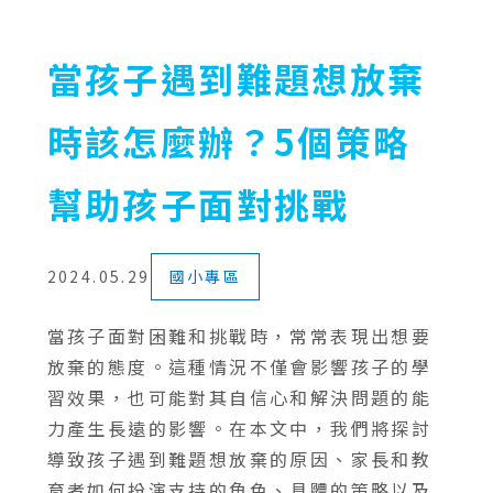
當孩子遇到難題想放棄
時該怎麼辦？5個策略
幫助孩子面對挑戰
2024.05.29
國小專區
當孩子面對困難和挑戰時，常常表現出想要
放棄的態度。這種情況不僅會影響孩子的學
習效果，也可能對其自信心和解決問題的能
力產生長遠的影響。在本文中，我們將探討
導致孩子遇到難題想放棄的原因、家長和教
育者如何扮演支持的角色、具體的策略以及