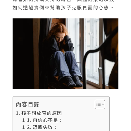
如何透過實例來幫助孩子克服負面的心態。
內容目錄
孩子想放棄的原因
自信心不足：
恐懼失敗：