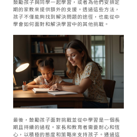
鼓勵孩子與同學一起學習，或者為他們安排定
期的家教來提供額外的支援。透過這些方法，
孩子不僅能夠找到解決問題的途徑，也能從中
學會如何面對和解決學習中的其他挑戰。
最後，鼓勵孩子面對挑戰並從中學習是一個長
期且持續的過程。家長和教育者需要耐心和恆
心，以積極的態度和策略來支持孩子。通過這