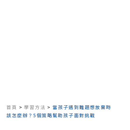
首頁
>
學習方法
>
當孩子遇到難題想放棄時
該怎麼辦？5個策略幫助孩子面對挑戰