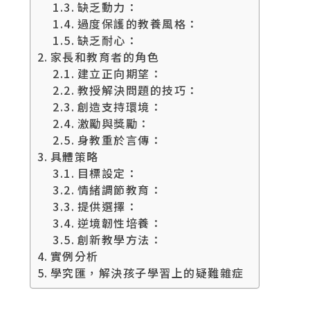
缺乏動力：
過度保護的教養風格：
缺乏耐心：
家長和教育者的角色
建立正向期望：
教授解決問題的技巧：
創造支持環境：
激勵與獎勵：
身教重於言傳：
具體策略
目標設定：
情緒調節教育：
提供選擇：
逆境韌性培養：
創新教學方法：
實例分析
學究匯，解決孩子學習上的疑難雜症