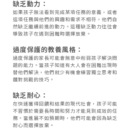
缺乏動力：
如果孩子無法看到完成某項任務的意義，或者
這項任務與他們的興趣和需求不相符，他們自
然缺乏繼續前進的動力。這種缺乏動力往往會
導致孩子在遇到困難時選擇放棄。
過度保護的教養風格：
過度保護的家長可能會無意中削弱孩子解決問
題的能力。當孩子知道有大人會在困難出現時
替他們解決，他們就少有機會練習獨立思考和
麵對挑戰的技巧。
缺乏耐心：
在快速獲得回饋和結果的現代社會，孩子可能
不習慣於需要長時間和努力才能見到成效的任
務。當進展不如預期時，他們可能會因為缺乏
耐心而選擇放棄。