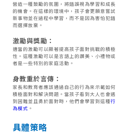
營造一種鼓勵的氛圍，將錯誤視為學習和成長
的機會。在這樣的環境中，孩子會更願意嘗試
新事物並在過程中學習，而不是因為害怕犯錯
而選擇放棄。
激勵與獎勵：
適當的激勵可以顯著提高孩子面對挑戰的積極
性。這種激勵可以是言語上的讚美、小禮物或
者是一些特別的家庭活動。
身教重於言傳：
家長和教育者應該通過自己的行為來示範如何
積極面對和解決問題。當孩子看到大人也會遇
到困難並且勇於面對時，他們會學習到這種
行
為模式
。
具體策略