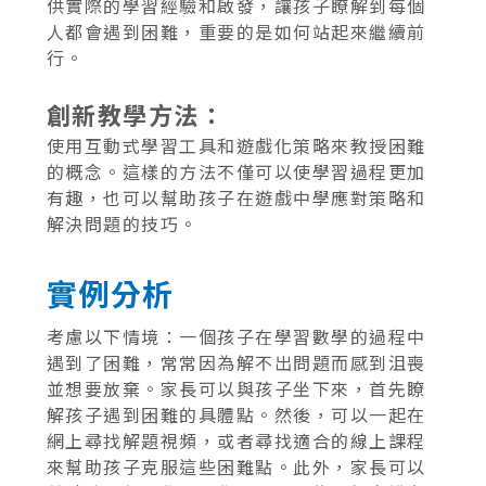
供實際的學習經驗和啟發，讓孩子瞭解到每個
人都會遇到困難，重要的是如何站起來繼續前
行。
創新教學方法：
使用互動式學習工具和遊戲化策略來教授困難
的概念。這樣的方法不僅可以使學習過程更加
有趣，也可以幫助孩子在遊戲中學應對策略和
解決問題的技巧。
實例分析
考慮以下情境：一個孩子在學習數學的過程中
遇到了困難，常常因為解不出問題而感到沮喪
並想要放棄。家長可以與孩子坐下來，首先瞭
解孩子遇到困難的具體點。然後，可以一起在
網上尋找解題視頻，或者尋找適合的線上課程
來幫助孩子克服這些困難點。此外，家長可以