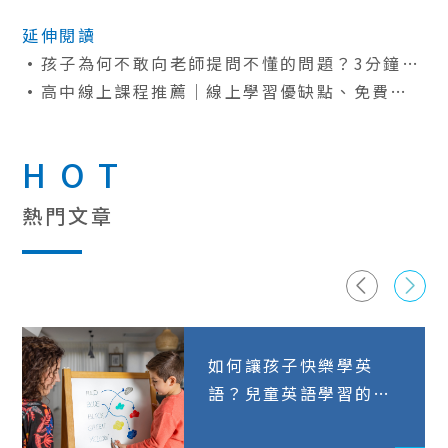
延伸閱讀
孩子為何不敢向老師提問不懂的問題？3分鐘了
解不敢提問的原因和解決方法
高中線上課程推薦｜線上學習優缺點、免費線
上學習平台推薦一次看！
HOT
熱門文章
如何讓孩子快樂學英
語？兒童英語學習的5
大策略