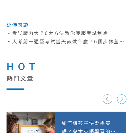
延伸閱讀
考試壓力大？6大方法教你克服考試焦慮
大考前一週至考試當天該做什麼？6個步驟全面
準備
HOT
熱門文章
如何讓孩子快樂學英
語？兒童英語學習的5