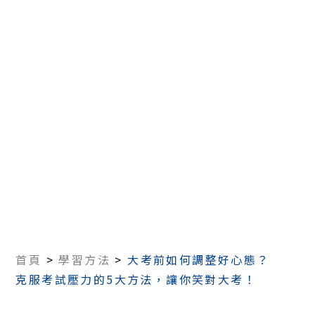
首頁
>
學習方法
>
大考前如何調整好心態？
克服考試壓力的5大方法，讓你笑對大考！