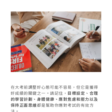
在大考前調整好心態可能不容易，但它是獲得
好成績的關鍵之一。請記住，
目標設定、合理
的學習計劃、身體健康、應對焦慮和壓力以及
保持正面思維
都是幫助你應對考試的有效方
法。