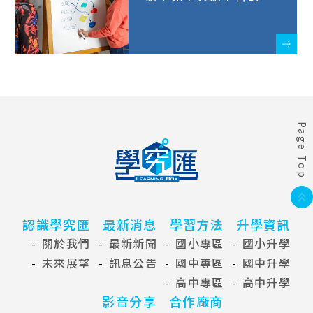
大策略
Page Top
認識學究匯
最新消息
學習方法
升學資訊
關於我們
最新新聞
國小專區
國小升學
未來展望
訊息公告
國中專區
國中升學
高中專區
高中升學
影音分享
合作廠商