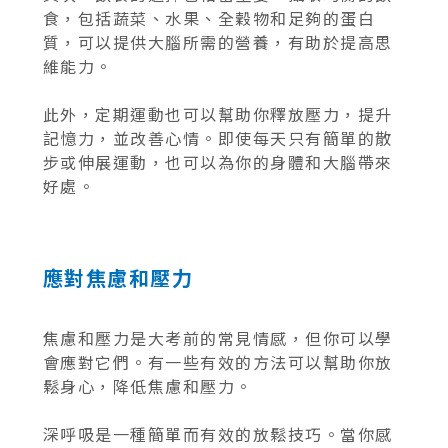
食，包括蔬菜、水果、全穀物和足夠的蛋白
質，可以提供大腦所需的營養，有助於提高思
維能力。
此外，定期運動也可以幫助你釋放壓力，提升
記憶力，並改善心情。即使每天只有簡單的散
步或伸展運動，也可以為你的身體和大腦帶來
好處。
應對焦慮和壓力
焦慮和壓力是大考前的常見情感，但你可以學
會應對它們。有一些有效的方法可以幫助你放
鬆身心，降低焦慮和壓力。
深呼吸是一種簡單而有效的放鬆技巧。當你感