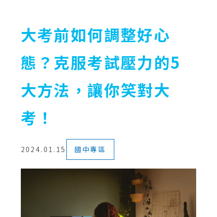
大考前如何調整好心
態？克服考試壓力的5
大方法，讓你笑對大
考！
2024.01.15
國中專區