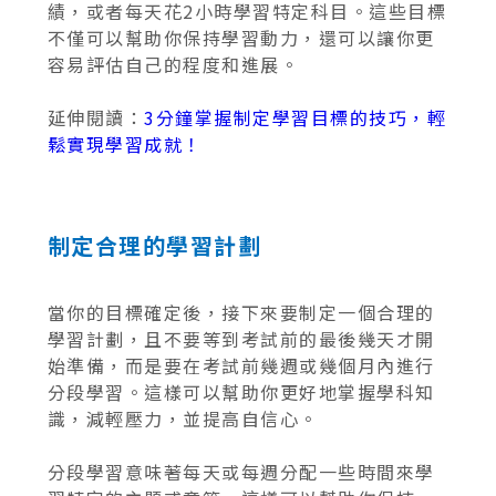
績，或者每天花2小時學習特定科目。這些目標
不僅可以幫助你保持學習動力，還可以讓你更
容易評估自己的程度和進展。
延伸閱讀：
3分鐘掌握制定學習目標的技巧，輕
鬆實現學習成就！
制定合理的學習計劃
當你的目標確定後，接下來要制定一個合理的
學習計劃，且不要等到考試前的最後幾天才開
始準備，而是要在考試前幾週或幾個月內進行
分段學習。這樣可以幫助你更好地掌握學科知
識，減輕壓力，並提高自信心。
分段學習意味著每天或每週分配一些時間來學