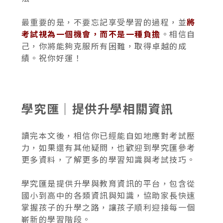
最重要的是，不要忘記享受學習的過程，並
將
考試視為一個機會，而不是一種負擔
。相信自
己，你將能夠克服所有困難，取得卓越的成
績。祝你好運！
學究匯｜提供升學相關資訊
讀完本文後，相信你已經能自如地應對考試壓
力，如果還有其他疑問，也歡迎到學究匯參考
更多資料，了解更多的學習知識與考試技巧。
學究匯是提供升學與教育資訊的平台，包含從
國小到高中的各類資訊與知識，協助家長快速
掌握孩子的升學之路，讓孩子順利迎接每一個
嶄新的學習階段。