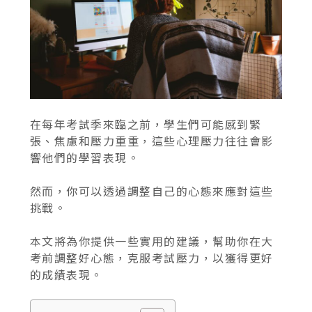
在每年考試季來臨之前，學生們可能感到緊
張、焦慮和壓力重重，這些心理壓力往往會影
響他們的學習表現。
然而，你可以透過調整自己的心態來應對這些
挑戰。
本文將為你提供一些實用的建議，幫助你在大
考前調整好心態，克服考試壓力，以獲得更好
的成績表現。