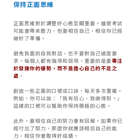
保持正面思維
正面思維對於調整好心態至關重要。儘管考試
可能會帶來壓力，但要相信自己，相信你已經
做好了準備。
避免負面的自我對話，也不要對自己過度要
求。每個人都有強項和弱項，重要的是要
專注
於發揮你的優勢，而不是擔心自己的不足之
處
。
創造一些正面的口號或口訣，每天多次重複。
例如，你可以說：「我有信心，我做得到。」
這樣的口號可以幫助你保持積極的心態。
此外，要相信自己的努力會有回報。如果你已
經付出了努力，那麼你就應該相信自己的能
力，相信你會取得好成績。