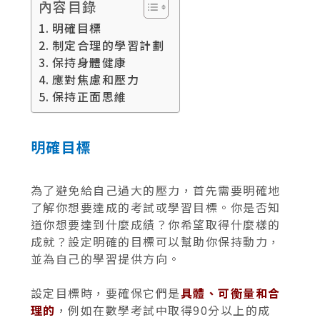
內容目錄
明確目標
制定合理的學習計劃
保持身體健康
應對焦慮和壓力
保持正面思維
明確目標
為了避免給自己過大的壓力，首先需要明確地
了解你想要達成的考試或學習目標。你是否知
道你想要達到什麼成績？你希望取得什麼樣的
成就？設定明確的目標可以幫助你保持動力，
並為自己的學習提供方向。
設定目標時，要確保它們是
具體、可衡量和合
理的
，例如在數學考試中取得90分以上的成