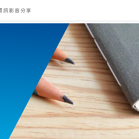
資訊
影音分享