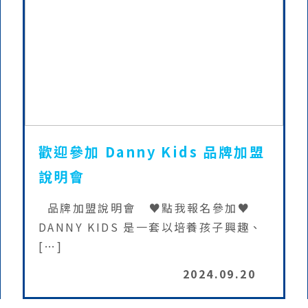
歡迎參加 Danny Kids 品牌加盟
說明會
品牌加盟說明會 ♥點我報名參加♥
DANNY KIDS 是一套以培養孩子興趣、
[…]
2024.09.20