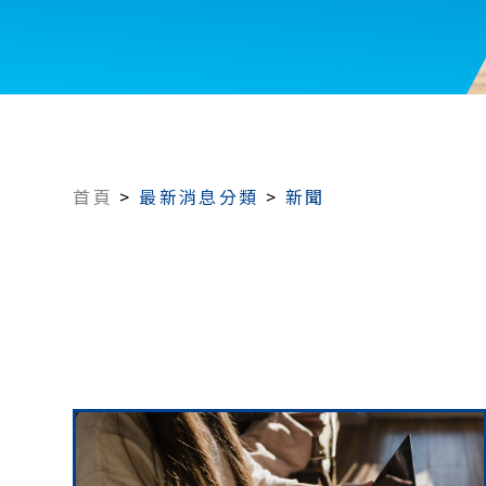
首頁
>
最新消息分類
>
新聞