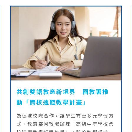
共創雙語教育新境界 國教署推
動「跨校遠距教學計畫」
為促進校際合作，讓學生有更多元學習方
式，教育部國教署辦理「高級中等學校跨