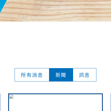
所有消息
新聞
訊息