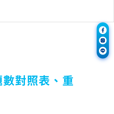
題數對照表、重