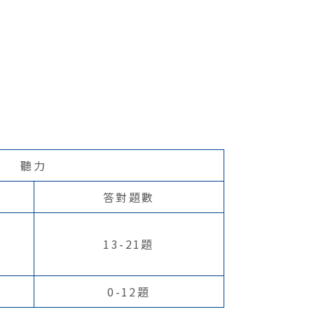
聽力
答對題數
13-21題
0-12題