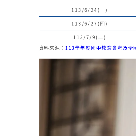
113/6/24(一)
113/6/27(四)
113/7/9(二)
資料來源：
113學年度國中教育會考及