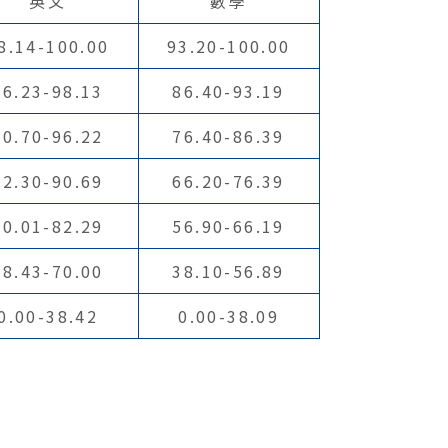
英文
數學
8.14-100.00
93.20-100.00
96.23-98.13
86.40-93.19
90.70-96.22
76.40-86.39
82.30-90.69
66.20-76.39
70.01-82.29
56.90-66.19
38.43-70.00
38.10-56.89
0.00-38.42
0.00-38.09