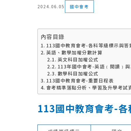
2024.06.05
國中會考
內容目錄
113國中教育會考-各科等級標示與
英語、數學加權分數計算
英文科目加權公式
113年國中會考-英語﹙閱讀﹚
數學科目加權公式
113國中教育會考-重要日程表
會考精準落點分析、學習及升學考試
113國中教育會考-