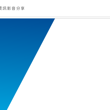
資訊
影音分享