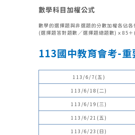
數學科目加權公式
數學的選擇題與非選題的分數加權各佔各佔
(選擇題答對題數／選擇題總題數)ｘ85＋
113國中教育會考-
113/6/7(五)
113/6/18(二)
113/6/19(三)
113/6/21(五)
113/6/23(日)