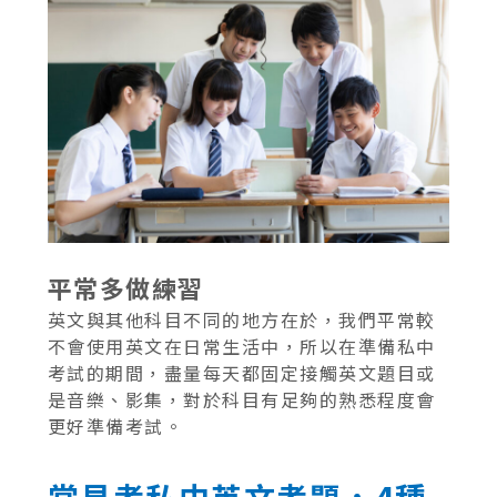
平常多做練習
英文與其他科目不同的地方在於，我們平常較
不會使用英文在日常生活中，所以在準備私中
考試的期間，盡量每天都固定接觸英文題目或
是音樂、影集，對於科目有足夠的熟悉程度會
更好準備考試。