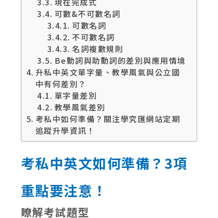
現在完成式
可數&不可數名詞
可數名詞
不可數名詞
名詞複數規則
Be動詞與助動詞的差別與應用情境
升私中英文單字量、教學風氣與公立國
中有何差別？
單字量差別
教學風氣差別
考私中如何準備？關注學究匯網站定期
追蹤升學資訊！
考私中英文如何準備？3項
重點要注意！
瞭解考試題型