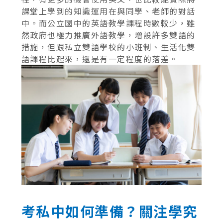
課堂上學到的知識運用在與同學、老師的對話
中。而公立國中的英語教學課程時數較少，雖
然政府也極力推廣外語教學，增設許多雙語的
措施，但跟私立雙語學校的小班制、生活化雙
語課程比起來，還是有一定程度的落差。
考私中如何準備？關注學究