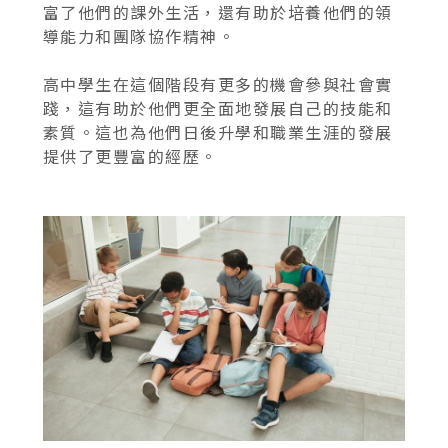
富了他們的課外生活，還有助於培養他們的領
導能力和團隊協作精神。
高中學生在這個階段有更多的機會參與社會實
踐，這有助於他們更全面地發展自己的技能和
素質。這也為他們日後升學和職業生涯的發展
提供了更豐富的經歷。