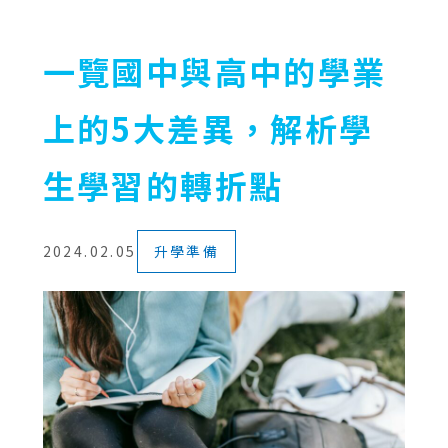
一覽國中與高中的學業
上的5大差異，解析學
生學習的轉折點
2024.02.05
升學準備