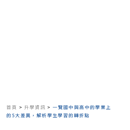
首頁
>
升學資訊
>
一覽國中與高中的學業上
的5大差異，解析學生學習的轉折點