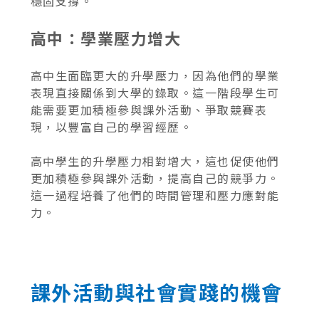
穩固支撐。
高中：學業壓力增大
高中生面臨更大的升學壓力，因為他們的學業
表現直接關係到大學的錄取。這一階段學生可
能需要更加積極參與課外活動、爭取競賽表
現，以豐富自己的學習經歷。
高中學生的升學壓力相對增大，這也促使他們
更加積極參與課外活動，提高自己的競爭力。
這一過程培養了他們的時間管理和壓力應對能
力。
課外活動與社會實踐的機會