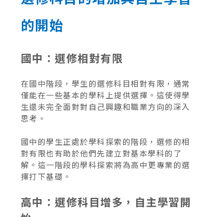
的開始
國中：選修相對有限
在國中階段，學生的選修科目相對有限，通常
僅能在一些基本的學科上提供選擇。這使得學
生還未完全面對對自己興趣和職業方向的深入
思考。
國中的學生正處於學科探索的階段，選修的相
對有限也有助於他們先建立對基本學科的了
解。這一階段的學科探索將為高中更專業的選
擇打下基礎。
高中：選修科目增多，自主學習開