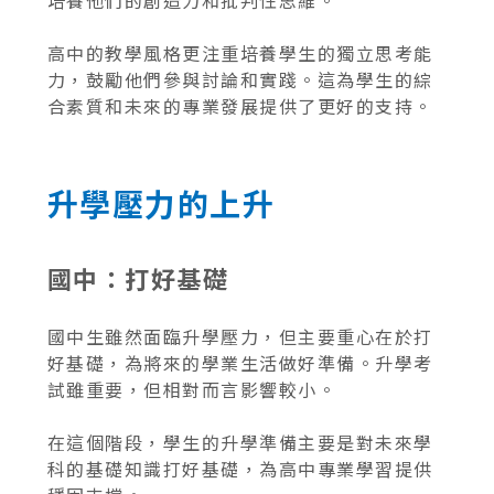
培養他們的創造力和批判性思維。
高中的教學風格更注重培養學生的獨立思考能
力，鼓勵他們參與討論和實踐。這為學生的綜
合素質和未來的專業發展提供了更好的支持。
升學壓力的上升
國中：打好基礎
國中生雖然面臨升學壓力，但主要重心在於打
好基礎，為將來的學業生活做好準備。升學考
試雖重要，但相對而言影響較小。
在這個階段，學生的升學準備主要是對未來學
科的基礎知識打好基礎，為高中專業學習提供