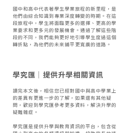
國中和高中代表著學生學業旅程的新里程，是
他們由綜合知識到專業深度轉變的時期。在這
段旅程中，學生將面臨更多的選擇、更高的學
業要求和更多元的發展機會。通過了解這些階
段的不同，我們能夠更好地引導學生度過這個
轉折點，為他們的未來鋪平更寬廣的道路。
學究匯｜提供升學相關資訊
讀完本文後，相信您已經對國中與高中學業上
的差異有更進一步的了解，如果還有其他疑
問，歡迎到學究匯參考更多資料，解決升學的
疑難雜症。
學究匯是提供升學與教育資訊的平台，包含從