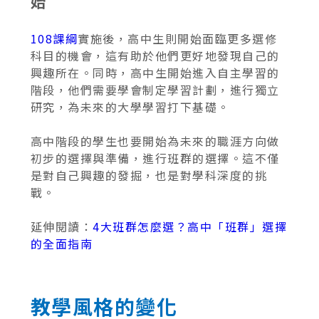
始
108課綱
實施後，高中生則開始面臨更多選修
科目的機會，這有助於他們更好地發現自己的
興趣所在。同時，高中生開始進入自主學習的
階段，他們需要學會制定學習計劃，進行獨立
研究，為未來的大學學習打下基礎。
高中階段的學生也要開始為未來的職涯方向做
初步的選擇與準備，進行班群的選擇。這不僅
是對自己興趣的發掘，也是對學科深度的挑
戰。
延伸閱讀：
4大班群怎麼選？高中「班群」選擇
的全面指南
教學風格的變化