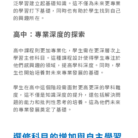
泛學習建立起基礎知識。這不僅為未來更專業
的學習打下基礎，同時也有助於學生找到自己
的興趣所在。
高中：專業深度的探索
高中課程則更加專業化，學生需在更深層次上
學習主修科目。這種課程設計使得學生專注於
他們感興趣的領域，提高學科深度。同時，學
生也開始培養對未來專業發展的基礎。
學生在高中這個階段需面對更高更深的學科難
度，這不僅是知識深度的提升，還包括解決問
題的能力和批判性思考的培養。這為他們未來
的專業發展奠定了基礎。
選修科目的增加與自主學習