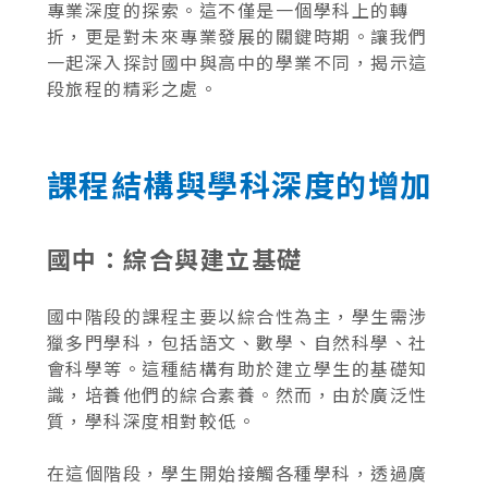
專業深度的探索。這不僅是一個學科上的轉
折，更是對未來專業發展的關鍵時期。讓我們
一起深入探討國中與高中的學業不同，揭示這
段旅程的精彩之處。
課程結構與學科深度的增加
國中：綜合與建立基礎
國中階段的課程主要以綜合性為主，學生需涉
獵多門學科，包括語文、數學、自然科學、社
會科學等。這種結構有助於建立學生的基礎知
識，培養他們的綜合素養。然而，由於廣泛性
質，學科深度相對較低。
在這個階段，學生開始接觸各種學科，透過廣