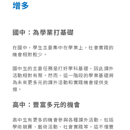
增多
國中：為學業打基礎
在國中，學生主要集中在學業上，社會實踐的
機會相對較少。
國中生的主要任務是打好學科基礎，因此課外
活動相對有限。然而，這一階段的學業基礎將
為未來更多元的課外活動和實踐機會提供支
撐。
高中：豐富多元的機會
高中生有更多的機會參與各種課外活動，包括
學術競賽、藝術活動、社會實踐等。這不僅豐