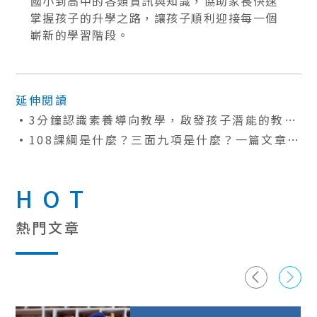
國小到高中的各類資訊與知識，協助家長快速
掌握孩子的升學之路，讓孩子順利迎接每一個
嶄新的學習階段。
延伸閱讀
3分鐘認識素養導向教學，啟發孩子潛能的教育
新模式
108課綱是什麼？三面九項是什麼？一篇文章帶
你快速認識新課綱
HOT
熱門文章