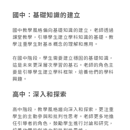
國中：基礎知識的建立
國中教學風格偏向基礎知識的建立，老師透過
課堂教學，引導學生建立學科知識的基礎。教
學注重學生對基本概念的理解和應用。
在國中階段，學生需要建立穩固的基礎知識，
這是未來更深層次學習的基石。老師的角色主
要是引導學生建立學科框架，培養他們的學科
興趣。
高中：深入和探索
高中階段，教學風格趨向深入和探索，更注重
學生的主動參與和批判性思考。老師更多地擔
任引導者的角色，鼓勵學生進行討論和研究，